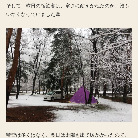
そして、昨日の宿泊客は、寒さに耐えかねたのか、誰も
いなくなっていました😅
積雪は多くはなく、翌日は太陽も出て暖かかったので、