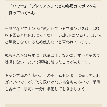
「パワー」「プレミアム」などの冬用ガスボンベを
持っていくべし
一般的なガスボンベに使われているブタンガスは、10℃
を下回ると気化しにくくなり、5℃以下になると、ほとん
ど気化しなくなるため使えないと言われています。
私もそれを知らずに、残量は十分なのに、ずっと弱火で
沸騰しない…という事態に陥ったことがあります。
キャンプ場の売店や近くのホームセンターに売っていれ
ばいいのですが、取り扱いがない場合もあるので、予備
も含めて、事前に十分に準備しておきましょう。