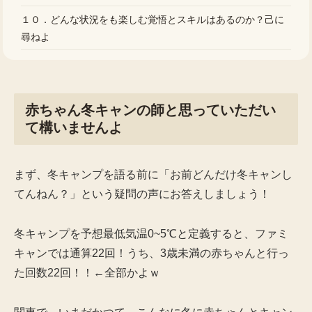
１０．どんな状況をも楽しむ覚悟とスキルはあるのか？己に
尋ねよ
赤ちゃん冬キャンの師と思っていただい
て構いませんよ
まず、冬キャンプを語る前に「お前どんだけ冬キャンし
てんねん？」という疑問の声にお答えしましょう！
冬キャンプを予想最低気温0~5℃と定義すると、ファミ
キャンでは通算22回！うち、3歳未満の赤ちゃんと行っ
た回数22回！！←全部かよｗ