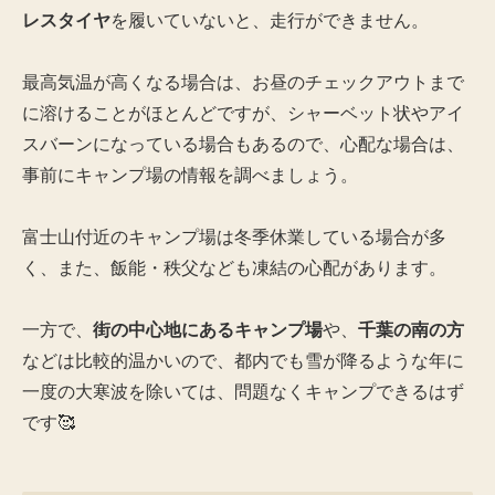
レスタイヤ
を履いていないと、走行ができません。
最高気温が高くなる場合は、お昼のチェックアウトまで
に溶けることがほとんどですが、シャーベット状やアイ
スバーンになっている場合もあるので、心配な場合は、
事前にキャンプ場の情報を調べましょう。
富士山付近のキャンプ場は冬季休業している場合が多
く、また、飯能・秩父なども凍結の心配があります。
一方で、
街の中心地にあるキャンプ場
や、
千葉の南の方
などは比較的温かいので、都内でも雪が降るような年に
一度の大寒波を除いては、問題なくキャンプできるはず
です🥰