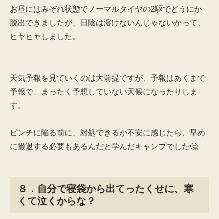
お昼にはみぞれ状態でノーマルタイヤの2駆でどうにか
脱出できましたが、日陰は溶けないんじゃないかって、
ヒヤヒヤしました。
天気予報を見ていくのは大前提ですが、予報はあくまで
予報で、まったく予想していない天候になったりしま
す。
ピンチに陥る前に、対処できるか不安に感じたら、早め
に撤退する必要もあるんだと学んだキャンプでした🤔
８．自分で寝袋から出てったくせに、寒
くて泣くからな？