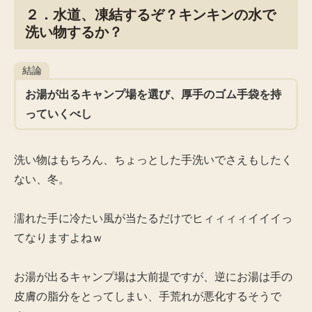
２．水道、凍結するぞ？キンキンの水で
洗い物するか？
結論
お湯が出るキャンプ場を選び、厚手のゴム手袋を持
っていくべし
洗い物はもちろん、ちょっとした手洗いでさえもしたく
ない、冬。
濡れた手に冷たい風が当たるだけでヒィィィィイイイっ
てなりますよねｗ
お湯が出るキャンプ場は大前提ですが、逆にお湯は手の
皮膚の脂分をとってしまい、手荒れが悪化するそうで