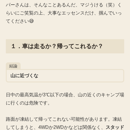
パーさんは、そんなことあるんだ、マジうける（笑）く
らいにご笑覧の上、大事なエッセンスだけ、掴んでいっ
てください😅
１．車は走るか？帰ってこれるか？
結論
山に近づくな
日中の最高気温が3℃以下の場合、山の近くのキャンプ場
に行くのは危険です。
路面が凍結して帰ってこれない可能性があります。凍結
してしまうと、4WDか2WDかなどは関係なく、
スタッド