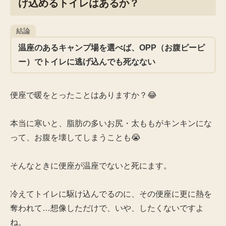
げ込めるトイレはあるか？
結論
温座のあるキャンプ場を選べば、OPP（お腹ピーピ
ー）でトイレに逃げ込んでも死なない
便座で暖をとったことはありますか？😂
本当に寒いと、脂肪の多いお尻・太ももがキンキンにな
って、お腹を壊してしまうことも😭
そんなときに便座が温座でないと死にます。
冷えてトイレに駆け込んでるのに、その便座に更に熱を
奪われて…想像しただけで、いや、したくないですよ
ね。