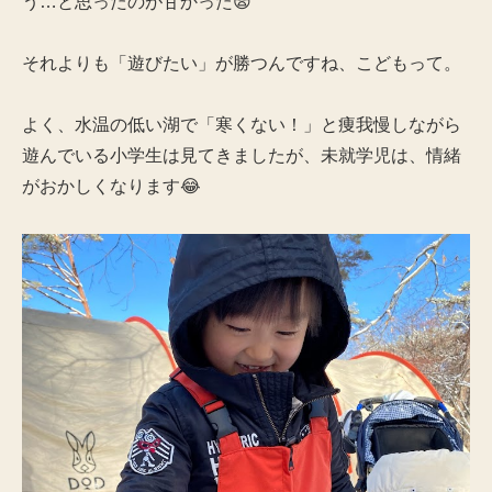
う…と思ったのが甘かった😨
それよりも「遊びたい」が勝つんですね、こどもって。
よく、水温の低い湖で「寒くない！」と痩我慢しながら
遊んでいる小学生は見てきましたが、未就学児は、情緒
がおかしくなります😂