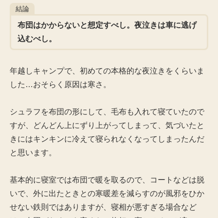
結論
布団はかからないと想定すべし。夜泣きは車に逃げ
込むべし。
年越しキャンプで、初めての本格的な夜泣きをくらいま
した…おそらく原因は寒さ。
シュラフを布団の形にして、毛布も入れて寝ていたので
すが、どんどん上にずり上がってしまって、気づいたと
きにはキンキンに冷えて寝られなくなってしまったんだ
と思います。
基本的に寝室では布団で暖を取るので、コートなどは脱
いで、外に出たときとの寒暖差を減らすのが風邪をひか
せない鉄則ではありますが、寝相が悪すぎる場合など