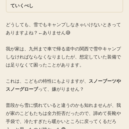
ていくべし
どうしても、雪でもキャンプしなきゃいけないときって
ありますよね？←ありません😅
我が家は、九州まで車で帰る道中の関西で雪中キャンプ
しなければならなくなりましたが、想定していた装備で
は足りなくて困ったことがあります。
これは、こどもの特性にもよりますが、
スノーブーツや
スノーグローブ
って、嫌がりません？
普段から雪に慣れていると違うのかも知れませんが、我
が家のこどもたちは全力拒否だったので、諦めて長靴や
手袋で、冷たすぎたら暖かいところに戻ってくるだろ