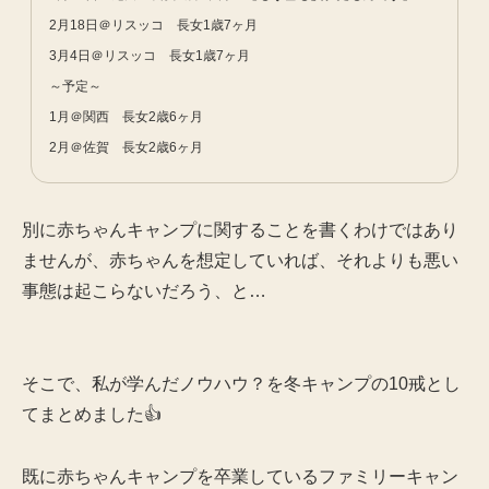
2月18日＠リスッコ 長女1歳7ヶ月
3月4日＠リスッコ 長女1歳7ヶ月
～予定～
1月＠関西 長女2歳6ヶ月
2月＠佐賀 長女2歳6ヶ月
別に赤ちゃんキャンプに関することを書くわけではあり
ませんが、赤ちゃんを想定していれば、それよりも悪い
事態は起こらないだろう、と…
そこで、私が学んだノウハウ？を冬キャンプの10戒とし
てまとめました👍
既に赤ちゃんキャンプを卒業しているファミリーキャン