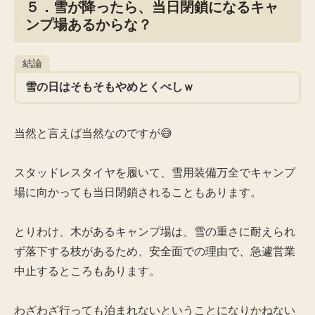
５．雪が降ったら、当日閉鎖になるキャ
ンプ場あるからな？
結論
雪の日はそもそもやめとくべしｗ
当然と言えば当然なのですが😅
スタッドレスタイヤを履いて、雪用装備万全でキャンプ
場に向かっても当日閉鎖されることもあります。
とりわけ、木があるキャンプ場は、雪の重さに耐えられ
ず落下する枝があるため、安全面での理由で、急遽営業
中止するところもあります。
わざわざ行っても泊まれないということになりかねない