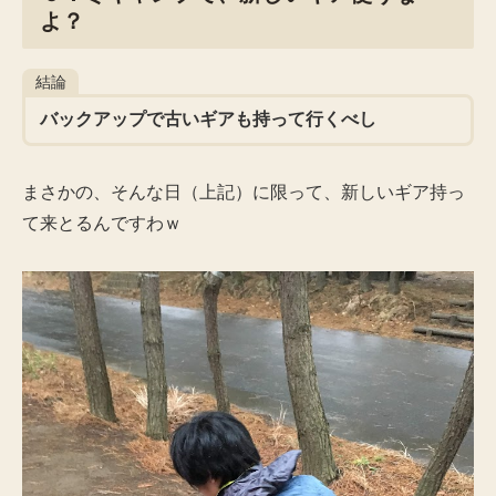
よ？
結論
バックアップで古いギアも持って行くべし
まさかの、そんな日（上記）に限って、新しいギア持っ
て来とるんですわｗ