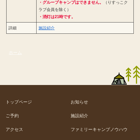
・グループキャンプはできません
。
（りすっこク
ラブ会員を除く）
・消灯は21時です。
詳細
施設紹介
ホーム
トップページ
お知らせ
ご予約
施設紹介
アクセス
ファミリーキャンプノウハウ