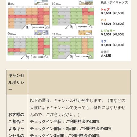
キャンセ
ルポリシ
ー
以下の通り、キャンセル料が発生します。（雨などの
天候によるキャンセルであっても、例外にはなりませ
お客様の
んので、ご注意ください。）
ご都合に
チェックイン当日：ご利用料金の100%
よるキャ
チェックイン前日・2日前：ご利用料金の80%
ンセルの
チェックイン3日前：ご利用料金の50%