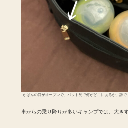
かばんの口がオープンで、パット見で何がどこにあるか、誰でも
車からの乗り降りが多いキャンプでは、大き