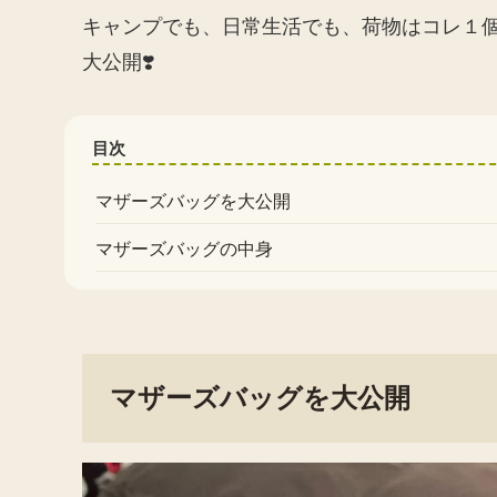
キャンプでも、日常生活でも、荷物はコレ１
大公開❣️
目次
マザーズバッグを大公開
マザーズバッグの中身
マザーズバッグを大公開