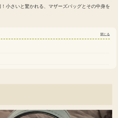
個！小さいと驚かれる、マザーズバッグとその中身を