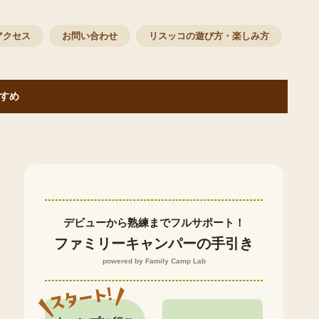
アクセス
お問い合わせ
リスッコの遊び方・楽しみ方
すめ
デビューから熟練までフルサポート！
ファミリーキャンパーの手引き
powered by Family Camp Lab