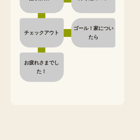
ゴール！家につい
チェックアウト
たら
お疲れさまでし
た！