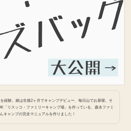
上を経験。娘は生後2ヶ月でキャンプデビュー、毎日山でお昼寝。そ
OK「リスッコ・ファミリーキャンプ場」を作っている、森永ファミ
んキャンプの完全マニュアルを作りました！