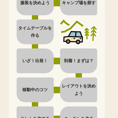
服装を決めよう
キャンプ場を探す
タイムテーブルを
作る
いざ！出発！
到着！まずは？
レイアウトを決め
移動中のコツ
よう