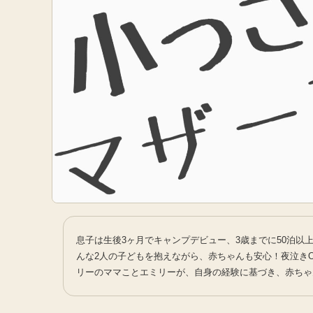
息子は生後3ヶ月でキャンプデビュー、3歳までに50泊以
んな2人の子どもを抱えながら、赤ちゃんも安心！夜泣き
リーのママことエミリーが、自身の経験に基づき、赤ちゃ