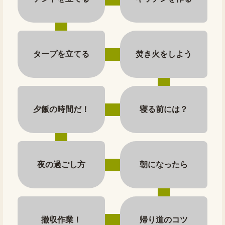
タープを立てる
焚き火をしよう
夕飯の時間だ！
寝る前には？
夜の過ごし方
朝になったら
撤収作業！
帰り道のコツ