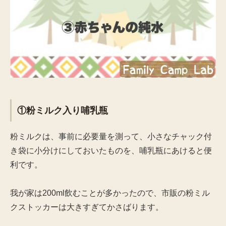
①粉ミルク入り哺乳瓶
粉ミルクは、事前に必要量を測って、小さなチャック付
き袋に小分けにしておいたものを、哺乳瓶にあけると便
利です。
我が家は200ml飲むことが多かったので、市販の粉ミル
クストッカーは大きすぎてかさばります。