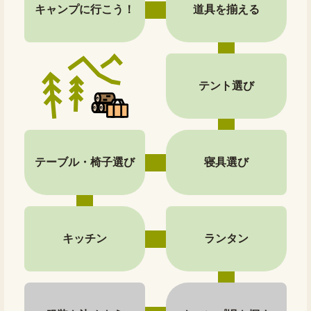
キャンプに行こう！
道具を揃える
テント選び
テーブル・椅子選び
寝具選び
キッチン
ランタン