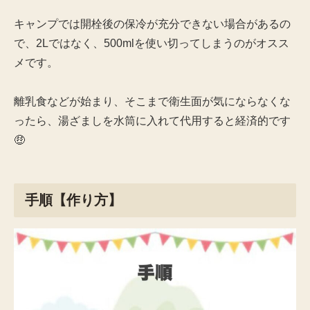
キャンプでは開栓後の保冷が充分できない場合があるの
で、2Lではなく、500mlを使い切ってしまうのがオスス
メです。
離乳食などが始まり、そこまで衛生面が気にならなくな
ったら、湯ざましを水筒に入れて代用すると経済的です
🤑
手順【作り方】