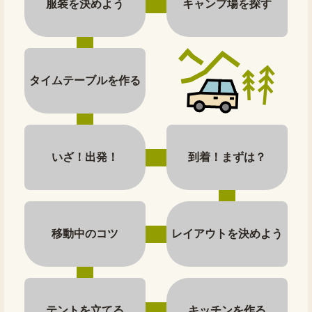
服装を決めよう
キャンプ場を探す
タイムテーブルを作る
いざ！出発！
到着！まずは？
移動中のコツ
レイアウトを決めよう
テントを立てる
キッチンを作る