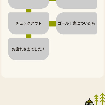
チェックアウト
ゴール！家についたら
お疲れさまでした！