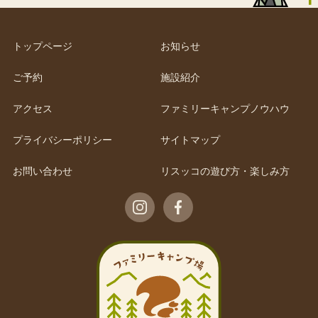
トップページ
お知らせ
ご予約
施設紹介
アクセス
ファミリーキャンプノウハウ
プライバシーポリシー
サイトマップ
お問い合わせ
リスッコの遊び方・楽しみ方