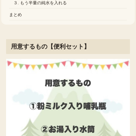
３. もう半量の純水を入れる
まとめ
用意するもの【便利セット】