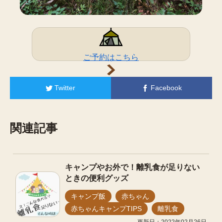
ご予約はこちら
Twitter
Facebook
関連記事
キャンプやお外で！離乳食が足りない
ときの便利グッズ
キャンプ飯
赤ちゃん
赤ちゃんキャンプTIPS
離乳食