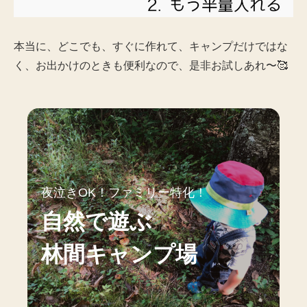
本当に、どこでも、すぐに作れて、キャンプだけではな
く、お出かけのときも便利なので、是非お試しあれ〜🥰
夜泣きOK！ファミリー特化！
自然で遊ぶ
林間キャンプ場