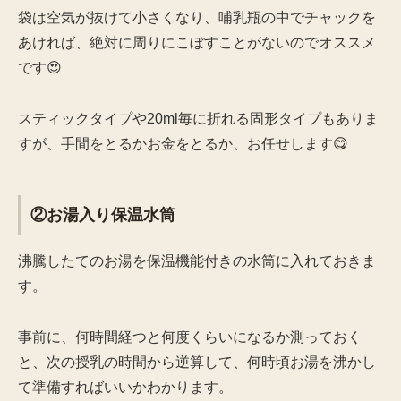
袋は空気が抜けて小さくなり、哺乳瓶の中でチャックを
あければ、絶対に周りにこぼすことがないのでオススメ
です😍
スティックタイプや20ml毎に折れる固形タイプもありま
すが、手間をとるかお金をとるか、お任せします😋
②お湯入り保温水筒
沸騰したてのお湯を保温機能付きの水筒に入れておきま
す。
事前に、何時間経つと何度くらいになるか測っておく
と、次の授乳の時間から逆算して、何時頃お湯を沸かし
て準備すればいいかわかります。