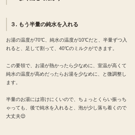
３. もう半量の純水を入れる
お湯の温度が70℃、純水の温度が10℃だと、半量ずつ入
れると、足して割って、40℃のミルクができます。
この要領で、お湯が熱かったら少なめに、室温が高くて
純水の温度が高めだったらお湯を少なめに、と微調整し
ます。
半量のお湯には溶けにくいので、ちょっとくらい振っち
ゃっても、後で純水を入れると、泡が少し落ち着くので
大丈夫😌