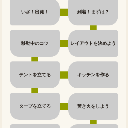
いざ！出発！
到着！まずは？
移動中のコツ
レイアウトを決めよう
テントを立てる
キッチンを作る
タープを立てる
焚き火をしよう