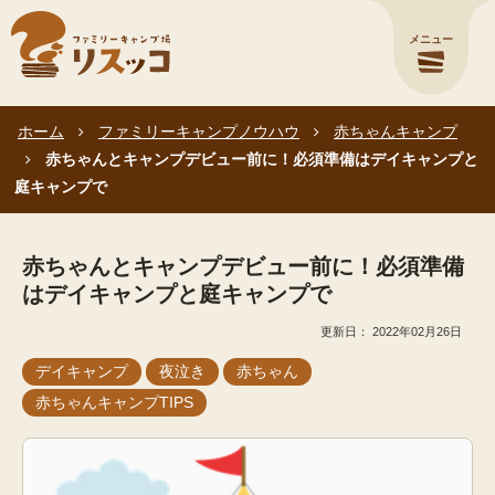
メニュー
ホーム
ファミリーキャンプノウハウ
赤ちゃんキャンプ
赤ちゃんとキャンプデビュー前に！必須準備はデイキャンプと
庭キャンプで
赤ちゃんとキャンプデビュー前に！必須準備
はデイキャンプと庭キャンプで
2022年02月26日
デイキャンプ
夜泣き
赤ちゃん
赤ちゃんキャンプTIPS