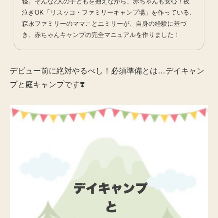
寝。そんな2人の子どもを抱えながら、赤ちゃんも安心！夜
泣きOK「リスッコ・ファミリーキャンプ場」を作っている、
森永ファミリーのママことエミリーが、自身の経験に基づ
き、赤ちゃんキャンプの完全マニュアルを作りました！
デビュー前に絶対やるべし！必須準備とは…デイキャン
プと庭キャンプです❣️