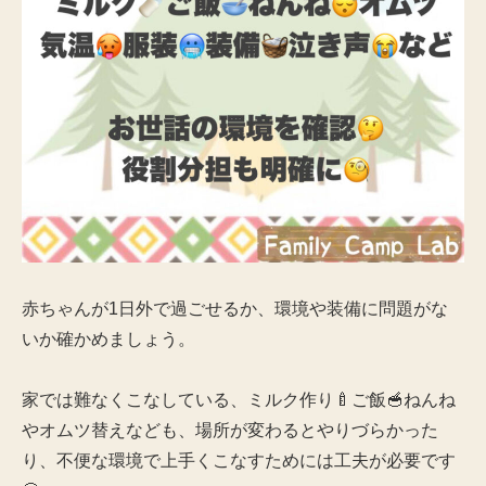
赤ちゃんが1日外で過ごせるか、環境や装備に問題がな
いか確かめましょう。
家では難なくこなしている、ミルク作り🍼ご飯🥣ねんね
やオムツ替えなども、場所が変わるとやりづらかった
り、不便な環境で上手くこなすためには工夫が必要です