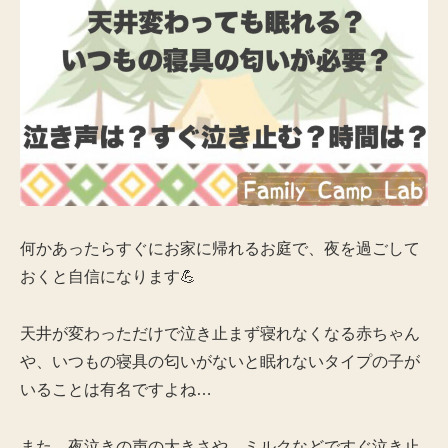
何かあったらすぐにお家に帰れるお庭で、夜を過ごして
おくと自信になります💪
天井が変わっただけで泣き止まず寝れなくなる赤ちゃん
や、いつもの寝具の匂いがないと眠れないタイプの子が
いることは有名ですよね…
また、夜泣きの声の大きさや、ミルクなどですぐ泣き止