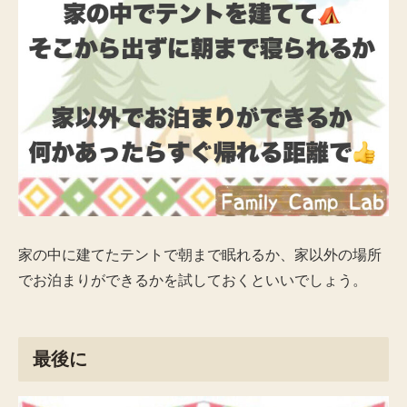
家の中に建てたテントで朝まで眠れるか、家以外の場所
でお泊まりができるかを試しておくといいでしょう。
最後に