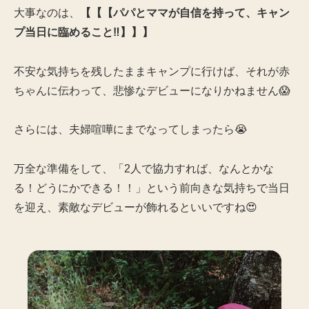
大事なのは、
【【【パパとママが自信を持って、キャン
プ当日に臨めること‼️】】】
不安な気持ちを残したままキャンプに行けば、それが赤
ちゃんに伝わって、悲惨なデビューになりかねません😱
さらには、夫婦喧嘩にまでなってしまったら😭
万全な準備をして、「2人で協力すれば、なんとかな
る！どうにかできる！！」という前向きな気持ちで当日
を迎え、素敵なデビューが飾れるといいですね😍