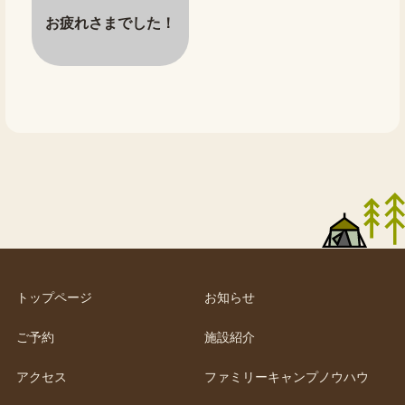
お疲れさまでした！
トップページ
お知らせ
ご予約
施設紹介
アクセス
ファミリーキャンプノウハウ