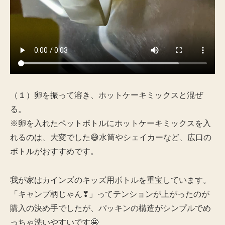
（１）卵を振って溶き、ホットケーキミックスと混ぜ
る。
※卵を入れたペットボトルにホットケーキミックスを入
れるのは、大変でした😅水筒やシェイカーなど、広口の
ボトルがおすすめです。
我が家はカインズのキッズ用ボトルを重宝しています。
「キャンプ柄じゃん❣」ってテンションが上がったのが
購入の決め手でしたが、パッキンの構造がシンプルでめ
っちゃ洗いやすいです🤩