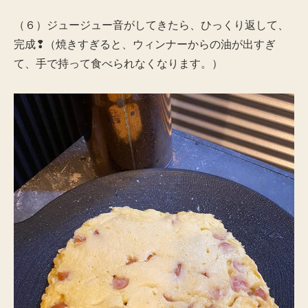
（６）ジュージュー音がしてきたら、ひっくり返して、
完成❢（焼きすぎると、ウィンナーからの油が出すぎ
て、手で持って食べられなくなります。）