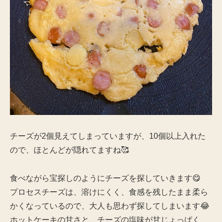
チーズが2個見えてしまっていますが、10個以上入れた
ので、ほとんどが隠れてますね🥰
食べながら宝探しのようにチーズを探していきます😋
プロセスチーズは、溶けにくく、食感を残したまま柔ら
かくなっているので、大人も思わず探してしまいます😂
ホットケーキの甘さと、チーズの塩味が甘じょっぱく