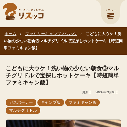
メニュー
ホーム
ファミリーキャンプノウハウ
こどもに大ウケ！洗
い物の少ない朝食③マルチグリドルで宝探しホットケーキ【時短簡
単ファミキャン飯】
こどもに大ウケ！洗い物の少ない朝食③マル
チグリドルで宝探しホットケーキ【時短簡単
ファミキャン飯】
2024年03月06日
ガスバーナー
キャンプ飯
ファミキャン飯
マルチグリドル