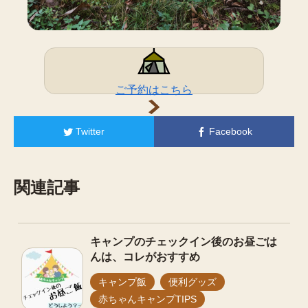
ご予約はこちら
Twitter
Facebook
関連記事
キャンプのチェックイン後のお昼ごは
んは、コレがおすすめ
キャンプ飯
便利グッズ
赤ちゃんキャンプTIPS