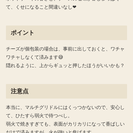
て、くせになること間違いなし❤
ポイント
チーズが個包装の場合は、事前に出しておくと、ワチャ
ワチャしなくて済みます😅
隠れるように、上からギュッと押したほうがいいかも？
注意点
本当に、マルチグリドルにはくっつかないので、安心し
て、ひたすら弱火で待つべし。
弱火で焼きすぎても、表面がカリカリになって香ばしい
だけで済みますが、火が強いと焦げます。