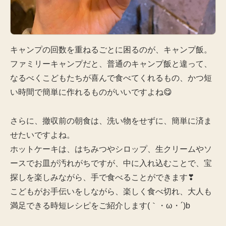
キャンプの回数を重ねるごとに困るのが、キャンプ飯。
ファミリーキャンプだと、普通のキャンプ飯と違って、
なるべくこどもたちが喜んで食べてくれるもの、かつ短
い時間で簡単に作れるものがいいですよね😋
さらに、撤収前の朝食は、洗い物をせずに、簡単に済ま
せたいですよね。
ホットケーキは、はちみつやシロップ、生クリームやソ
ースでお皿が汚れがちですが、中に入れ込むことで、宝
探しを楽しみながら、手で食べることができます❣
こどもがお手伝いをしながら、楽しく食べ切れ、大人も
満足できる時短レシピをご紹介します(｀・ω・´)b