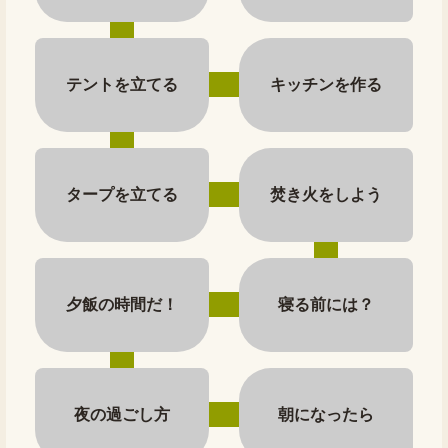
テントを立てる
キッチンを作る
タープを立てる
焚き火をしよう
夕飯の時間だ！
寝る前には？
夜の過ごし方
朝になったら