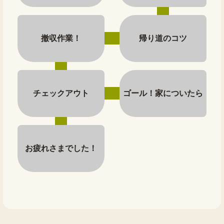
撤収作業！
帰り道のコツ
チェックアウト
ゴール！家についたら
お疲れさまでした！