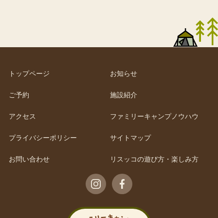
トップページ
お知らせ
ご予約
施設紹介
アクセス
ファミリーキャンプノウハウ
プライバシーポリシー
サイトマップ
お問い合わせ
リスッコの遊び方・楽しみ方