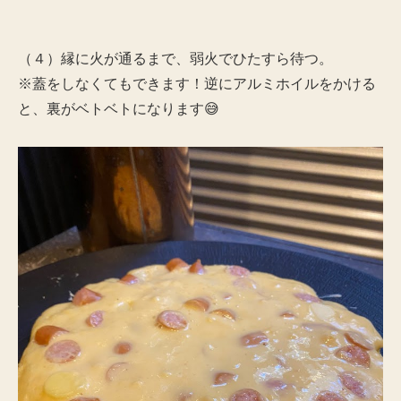
（４）縁に火が通るまで、弱火でひたすら待つ。
※蓋をしなくてもできます！逆にアルミホイルをかける
と、裏がベトベトになります😅