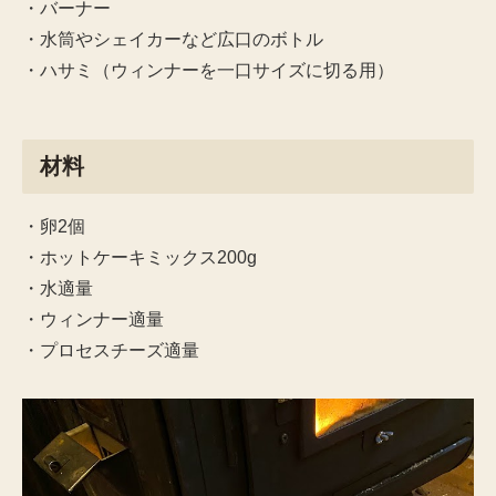
・バーナー
・水筒やシェイカーなど広口のボトル
・ハサミ（ウィンナーを一口サイズに切る用）
材料
・卵2個
・ホットケーキミックス200g
・水適量
・ウィンナー適量
・プロセスチーズ適量