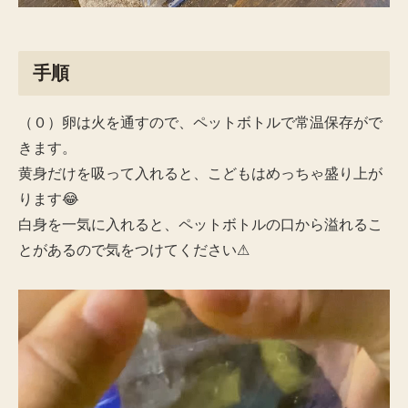
手順
（０）卵は火を通すので、ペットボトルで常温保存がで
きます。
黄身だけを吸って入れると、こどもはめっちゃ盛り上が
ります😂
白身を一気に入れると、ペットボトルの口から溢れるこ
とがあるので気をつけてください⚠