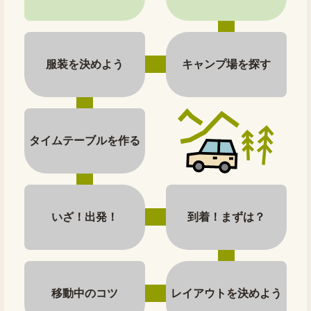
服装を決めよう
キャンプ場を探す
タイムテーブルを作る
いざ！出発！
到着！まずは？
移動中のコツ
レイアウトを決めよう