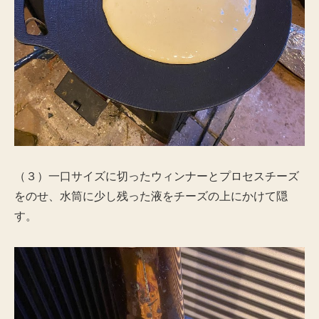
（３）一口サイズに切ったウィンナーとプロセスチーズ
をのせ、水筒に少し残った液をチーズの上にかけて隠
す。