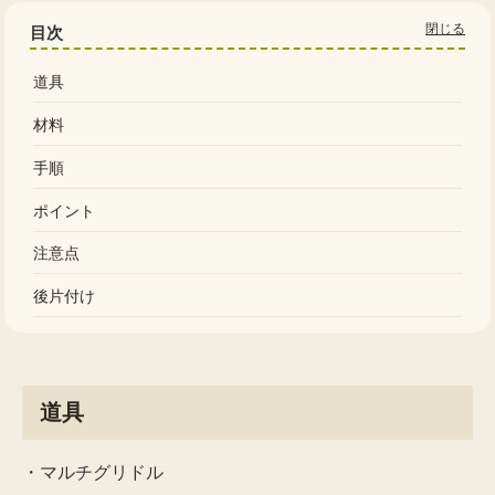
目次
道具
材料
手順
ポイント
注意点
後片付け
道具
・マルチグリドル