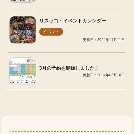
リスッコ・イベントカレンダー
イベント
更新日：2024年11月11日
3月の予約を開始しました！
更新日：2024年03月10日