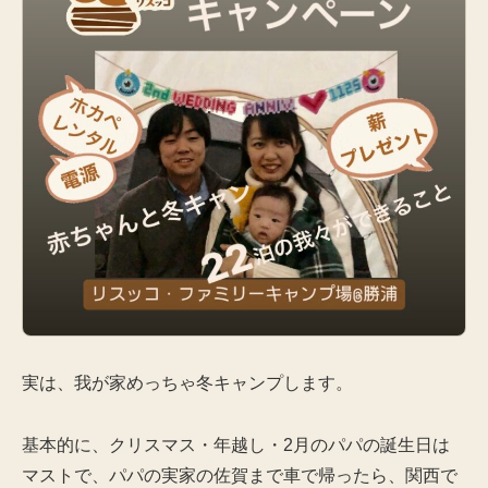
実は、我が家めっちゃ冬キャンプします。
基本的に、クリスマス・年越し・2月のパパの誕生日は
マストで、パパの実家の佐賀まで車で帰ったら、関西で