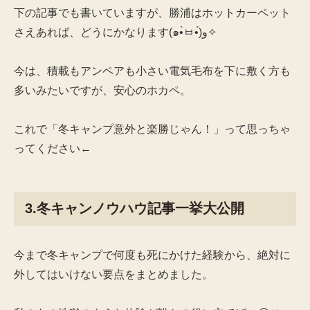
下の記事でも書いていますが、勝浦はホットカーペット
さえあれば、どうにかなります(๑•̀ㅂ•́)و✧
今は、積載もアンペアも小さい電気毛布を下に敷く方も
多いみたいですが、安心のホカペ。
これで「冬キャンプ意外と楽勝じゃん！」って思っちゃ
ってください←
3.冬キャンノウハウ記事一挙大公開
今まで冬キャンプで何度も死にかけた経験から、絶対に
外してはいけない要点をまとめました。