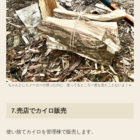
ちゃんとしたメーカーの買ったのに、使ってるところ一度も見たことないよ！ｗ
7.売店でカイロ販売
使い捨てカイロを管理棟で販売します。