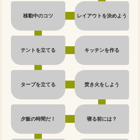
移動中のコツ
レイアウトを決めよう
テントを立てる
キッチンを作る
タープを立てる
焚き火をしよう
夕飯の時間だ！
寝る前には？