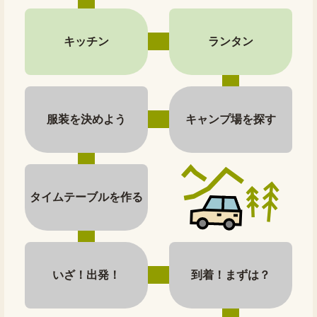
キッチン
ランタン
服装を決めよう
キャンプ場を探す
タイムテーブルを作る
いざ！出発！
到着！まずは？