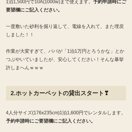
1泊1,500円で10A(1000w)まで使えます。
予約申請時にご
要望欄にご記入ください。
一度敷いた砂利を掘り返して、電線を入れて、また埋戻
しました！！
作業が大変すぎて、パパが「1泊1万円とろうかな」とか
つぶやいていましたが、安心してください！そんな暴挙
許しまへんｗｗｗ
2.ホットカーペットの貸出スタート❣
4人分サイズ(176x235cm)1泊1,600円でレンタルします。
予約申請時にご要望欄にご記入ください。