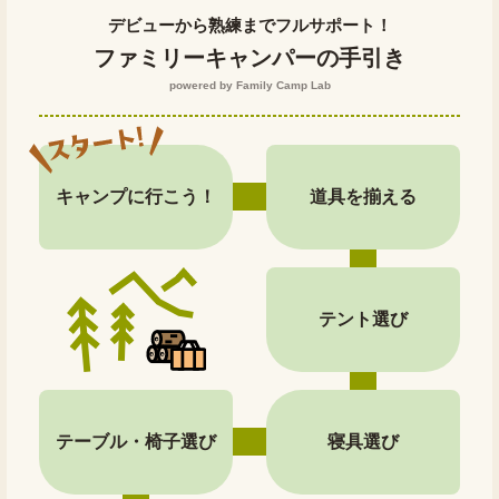
デビューから熟練までフルサポート！
ファミリーキャンパーの手引き
powered by Family Camp Lab
キャンプに行こう！
道具を揃える
テント選び
テーブル・椅子選び
寝具選び