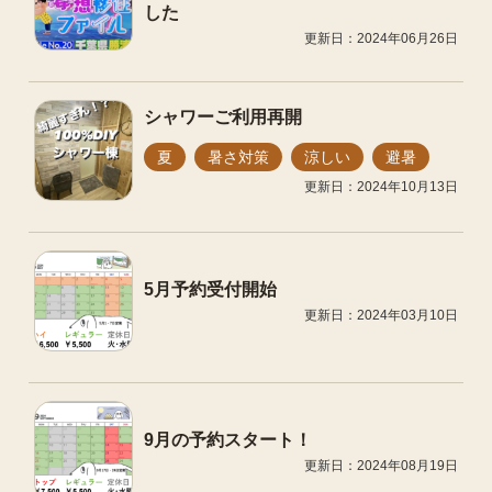
した
更新日：2024年06月26日
シャワーご利用再開
夏
暑さ対策
涼しい
避暑
更新日：2024年10月13日
5月予約受付開始
更新日：2024年03月10日
9月の予約スタート！
更新日：2024年08月19日