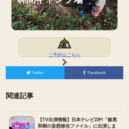
ご予約はこちら
Twitter
Facebook
関連記事
【TV出演情報】日本テレビZIP!「飯尾
和樹の妄想移住ファイル」に出演しま