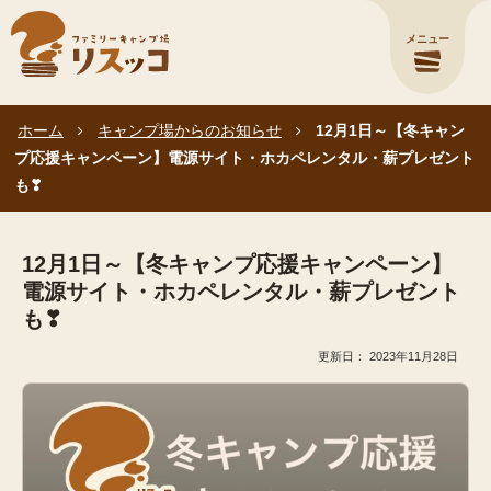
メニュー
ホーム
キャンプ場からのお知らせ
12月1日～【冬キャン
プ応援キャンペーン】電源サイト・ホカペレンタル・薪プレゼント
も❣
12月1日～【冬キャンプ応援キャンペーン】
電源サイト・ホカペレンタル・薪プレゼント
も❣
2023年11月28日