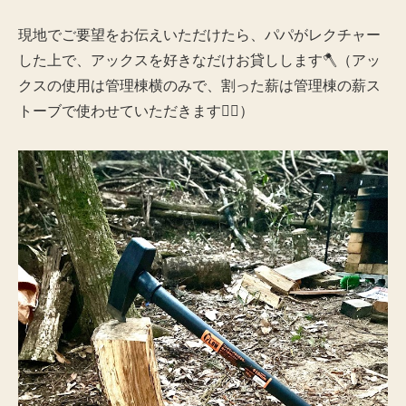
現地でご要望をお伝えいただけたら、パパがレクチャー
した上で、アックスを好きなだけお貸しします🪓（アッ
クスの使用は管理棟横のみで、割った薪は管理棟の薪ス
トーブで使わせていただきます🙇‍♀）