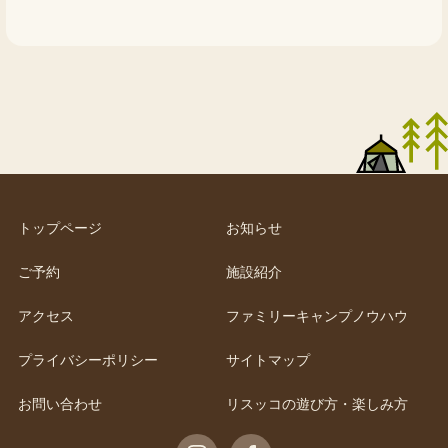
トップページ
お知らせ
ご予約
施設紹介
アクセス
ファミリーキャンプノウハウ
プライバシーポリシー
サイトマップ
お問い合わせ
リスッコの遊び方・楽しみ方