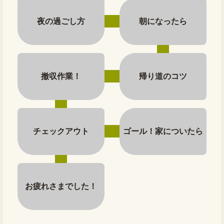
夜の過ごし方
朝になったら
撤収作業！
帰り道のコツ
チェックアウト
ゴール！家についたら
お疲れさまでした！