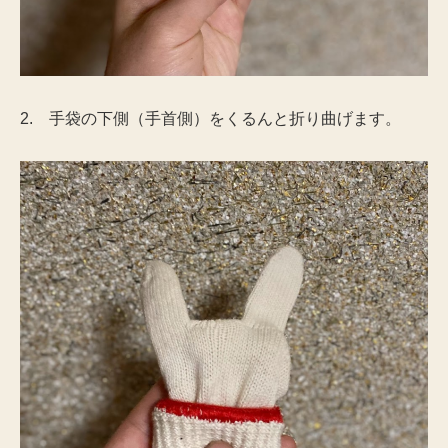
2. 手袋の下側（手首側）をくるんと折り曲げます。