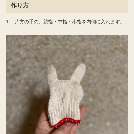
作り方
1. 片方の手の、親指・中指・小指を内側に入れます。