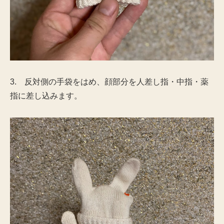
3. 反対側の手袋をはめ、顔部分を人差し指・中指・薬
指に差し込みます。