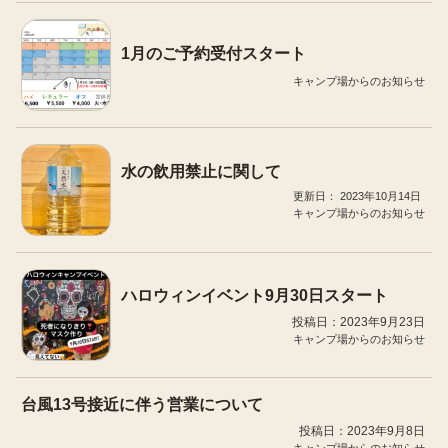
1月のご予約受付スタート
キャンプ場からのお知らせ
水の飲用禁止に関して
2023年10月14日
キャンプ場からのお知らせ
ハロウィンイベント9月30日スタート
投稿日：2023年9月23日
キャンプ場からのお知らせ
台風13号接近に伴う営業について
投稿日：2023年9月8日
キャンプ場からのお知らせ