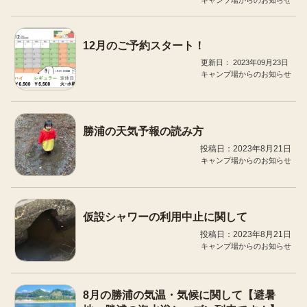
12月のご予約スタート！
2023年09月23日
キャンプ場からのお知らせ
勝浦の天気予報の読み方
投稿日：2023年8月21日
キャンプ場からのお知らせ
仮設シャワーの利用中止に関して
投稿日：2023年8月21日
キャンプ場からのお知らせ
8月の勝浦の気温・気候に関して【避暑