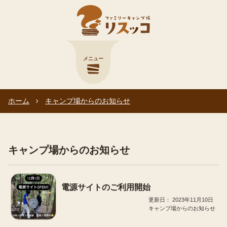
メニュー
ホーム
キャンプ場からのお知らせ
キャンプ場からのお知らせ
電源サイトのご利用開始
2023年11月10日
キャンプ場からのお知らせ