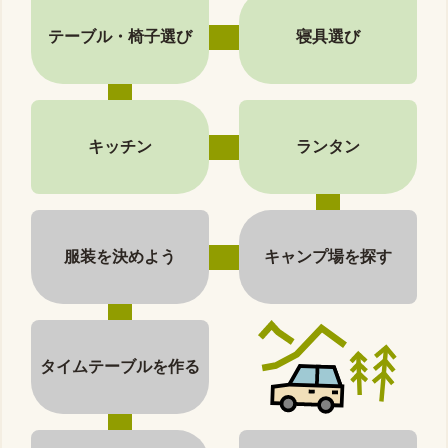
テーブル・椅子選び
寝具選び
キッチン
ランタン
服装を決めよう
キャンプ場を探す
タイムテーブルを作る