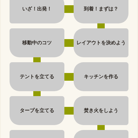
いざ！出発！
到着！まずは？
移動中のコツ
レイアウトを決めよう
テントを立てる
キッチンを作る
タープを立てる
焚き火をしよう