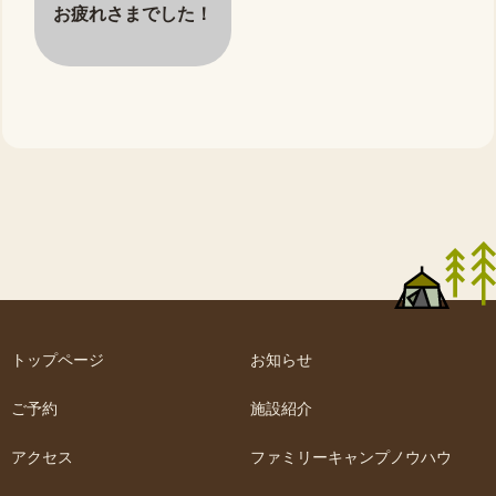
お疲れさまでした！
トップページ
お知らせ
ご予約
施設紹介
アクセス
ファミリーキャンプノウハウ