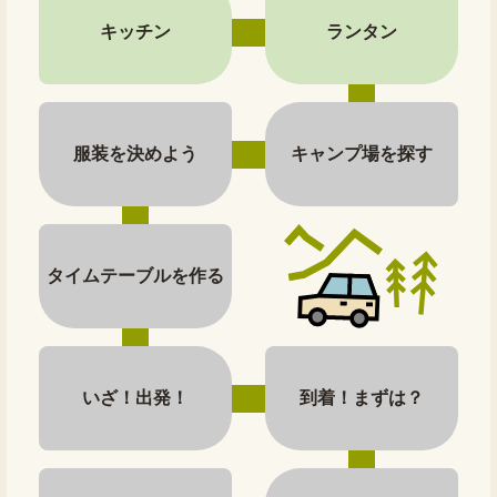
キッチン
ランタン
服装を決めよう
キャンプ場を探す
タイムテーブルを作る
いざ！出発！
到着！まずは？