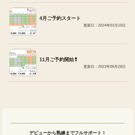
4月ご予約スタート
更新日：2024年03月10日
11月ご予約開始❢
更新日：2023年08月28日
デビューから熟練までフルサポート！