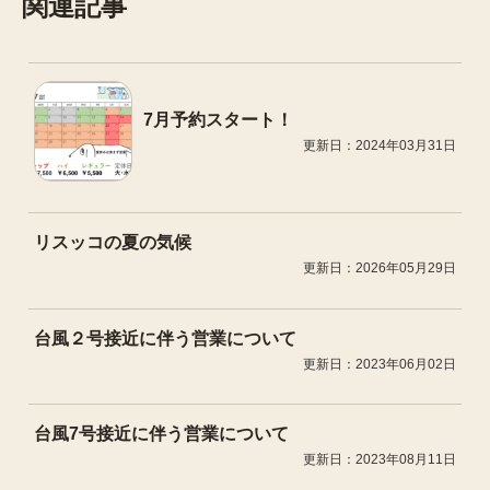
関連記事
7月予約スタート！
更新日：2024年03月31日
リスッコの夏の気候
更新日：2026年05月29日
台風２号接近に伴う営業について
更新日：2023年06月02日
台風7号接近に伴う営業について
更新日：2023年08月11日