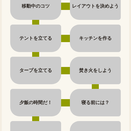
移動中のコツ
レイアウトを決めよう
テントを立てる
キッチンを作る
タープを立てる
焚き火をしよう
夕飯の時間だ！
寝る前には？