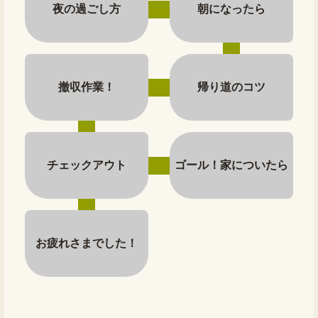
夜の過ごし方
朝になったら
撤収作業！
帰り道のコツ
チェックアウト
ゴール！家についたら
お疲れさまでした！