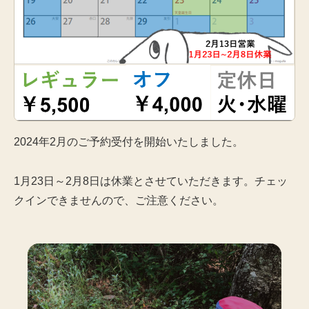
2024年2月のご予約受付を開始いたしました。
1月23日～2月8日は休業とさせていただきます。チェッ
クインできませんので、ご注意ください。