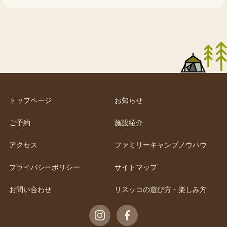
トップページ
お知らせ
ご予約
施設紹介
アクセス
ファミリーキャンプノウハウ
プライバシーポリシー
サイトマップ
お問い合わせ
リスッコの遊び方・楽しみ方