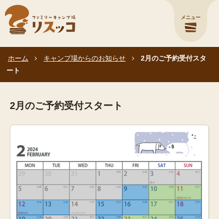
メニュー
ホーム
キャンプ場からのお知らせ
2月のご予約受付スタ
ート
2月のご予約受付スタート