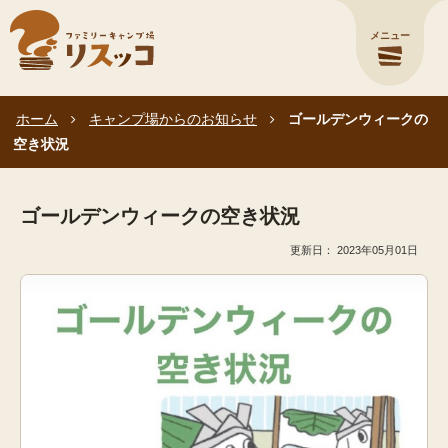
メニュー
ホーム
キャンプ場からのお知らせ
ゴールデンウィークの
空き状況
ゴールデンウィークの空き状況
2023年05月01日