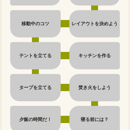
移動中のコツ
レイアウトを決めよう
テントを立てる
キッチンを作る
タープを立てる
焚き火をしよう
夕飯の時間だ！
寝る前には？