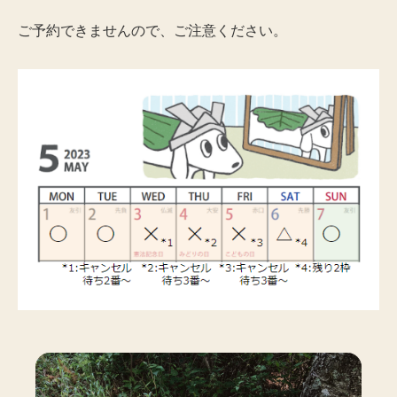
ご予約できませんので、ご注意ください。