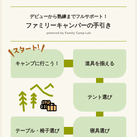
デビューから熟練までフルサポート！
ファミリーキャンパーの手引き
powered by Family Camp Lab
キャンプに行こう！
道具を揃える
テント選び
テーブル・椅子選び
寝具選び