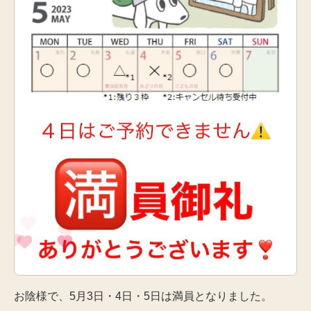
お陰様で、5月3日・4日・5日は満員となりました。