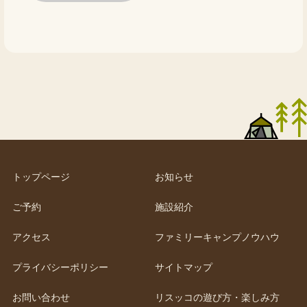
トップページ
お知らせ
ご予約
施設紹介
アクセス
ファミリーキャンプノウハウ
プライバシーポリシー
サイトマップ
お問い合わせ
リスッコの遊び方・楽しみ方