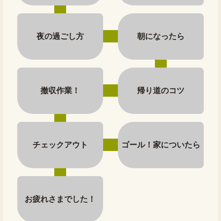
夜の過ごし方
朝になったら
撤収作業！
帰り道のコツ
チェックアウト
ゴール！家についたら
お疲れさまでした！