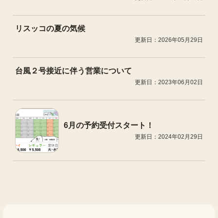
リスッコの夏の気候
更新日：2026年05月29日
台風２号接近に伴う営業について
更新日：2023年06月02日
6月の予約受付スタート！
更新日：2024年02月29日