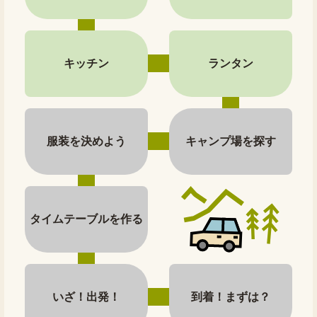
キッチン
ランタン
服装を決めよう
キャンプ場を探す
タイムテーブルを作る
いざ！出発！
到着！まずは？