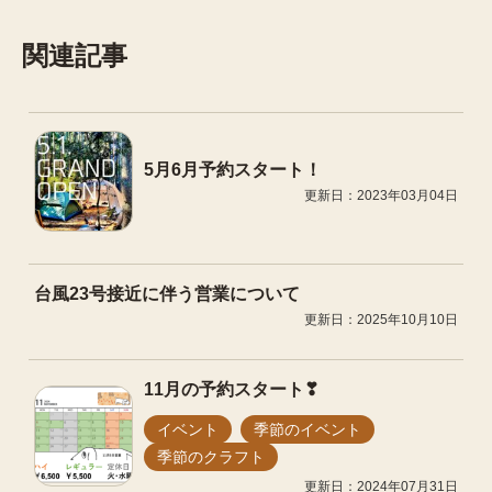
関連記事
5月6月予約スタート！
更新日：2023年03月04日
台風23号接近に伴う営業について
更新日：2025年10月10日
11月の予約スタート❣
イベント
季節のイベント
季節のクラフト
更新日：2024年07月31日