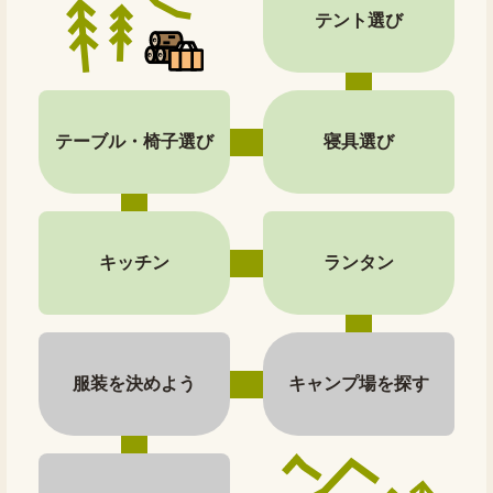
テント選び
テーブル・椅子選び
寝具選び
キッチン
ランタン
服装を決めよう
キャンプ場を探す