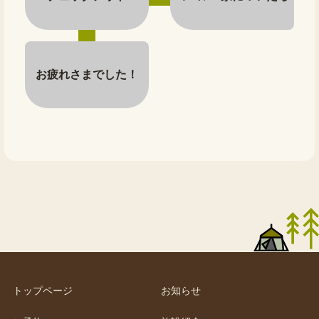
お疲れさまでした！
トップページ
お知らせ