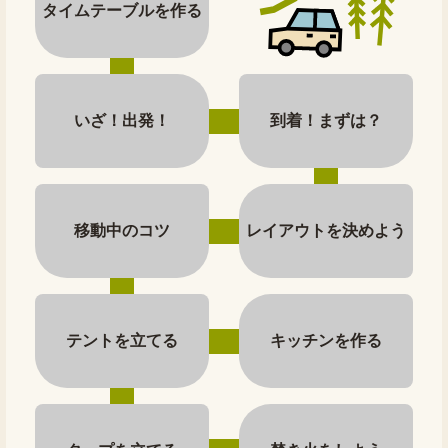
タイムテーブルを作る
いざ！出発！
到着！まずは？
移動中のコツ
レイアウトを決めよう
テントを立てる
キッチンを作る