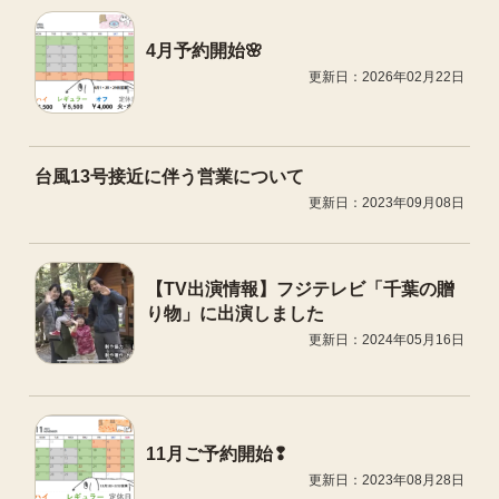
4月予約開始🌸
更新日：2026年02月22日
台風13号接近に伴う営業について
更新日：2023年09月08日
【TV出演情報】フジテレビ「千葉の贈
り物」に出演しました
更新日：2024年05月16日
11月ご予約開始❢
更新日：2023年08月28日