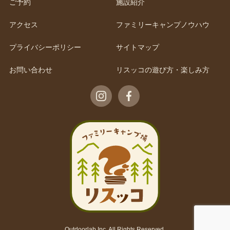
ご予約
施設紹介
アクセス
ファミリーキャンプノウハウ
プライバシーポリシー
サイトマップ
お問い合わせ
リスッコの遊び方・楽しみ方
Outdoorlab Inc. All Rights Reserved.