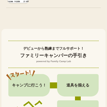
デビューから熟練までフルサポート！
ファミリーキャンパーの手引き
powered by Family Camp Lab
キャンプに行こう！
道具を揃える