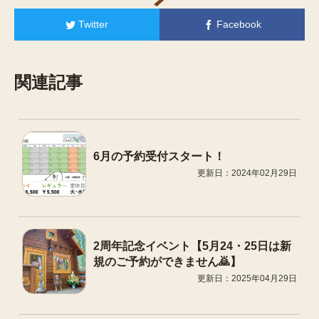
Twitter
Facebook
関連記事
6月の予約受付スタート！
更新日：2024年02月29日
2周年記念イベント【5月24・25日は新
規のご予約ができません🙇】
更新日：2025年04月29日