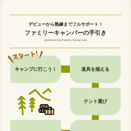
デビューから熟練までフルサポート！
ファミリーキャンパーの手引き
powered by Family Camp Lab
キャンプに行こう！
道具を揃える
テント選び