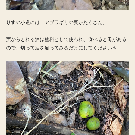
りすの小道には、アブラギリの実がたくさん。
実からとれる油は塗料として使われ、食べると毒がある
ので、切って油を触ってみるだけにしてください⚠