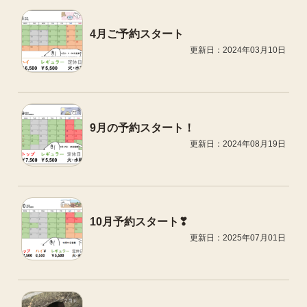
4月ご予約スタート
更新日：2024年03月10日
9月の予約スタート！
更新日：2024年08月19日
10月予約スタート❣
更新日：2025年07月01日