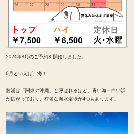
2024年8月のご予約を開始しました。
8月といえば、海！
勝浦は「関東の沖縄」と呼ばれるほど、青い海・白い浜
が広がっており、有名な海水浴場が4つもあります。