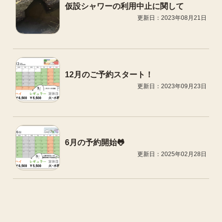
仮設シャワーの利用中止に関して
更新日：2023年08月21日
12月のご予約スタート！
更新日：2023年09月23日
6月の予約開始🐸
更新日：2025年02月28日