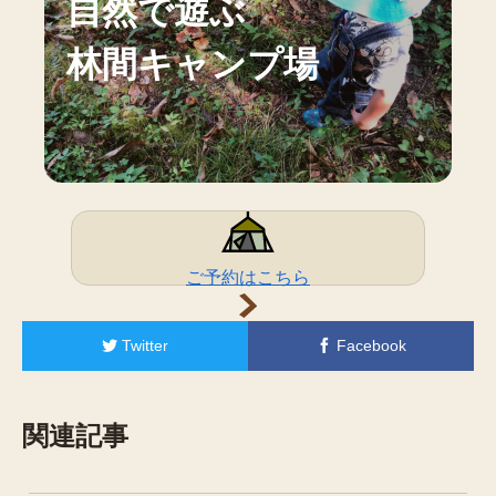
自然で遊ぶ
林間キャンプ場
ご予約はこちら
Twitter
Facebook
関連記事