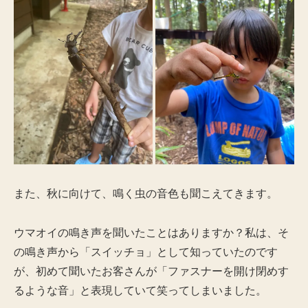
また、秋に向けて、鳴く虫の音色も聞こえてきます。
ウマオイの鳴き声を聞いたことはありますか？私は、そ
の鳴き声から「スイッチョ」として知っていたのです
が、初めて聞いたお客さんが「ファスナーを開け閉めす
るような音」と表現していて笑ってしまいました。