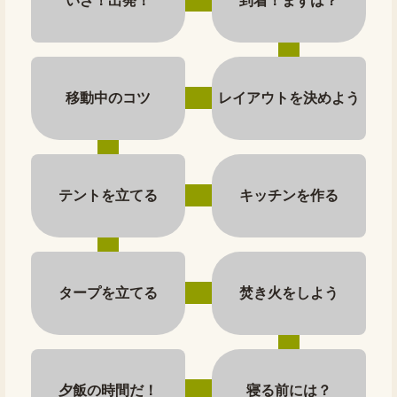
いざ！出発！
到着！まずは？
移動中のコツ
レイアウトを決めよう
テントを立てる
キッチンを作る
タープを立てる
焚き火をしよう
夕飯の時間だ！
寝る前には？