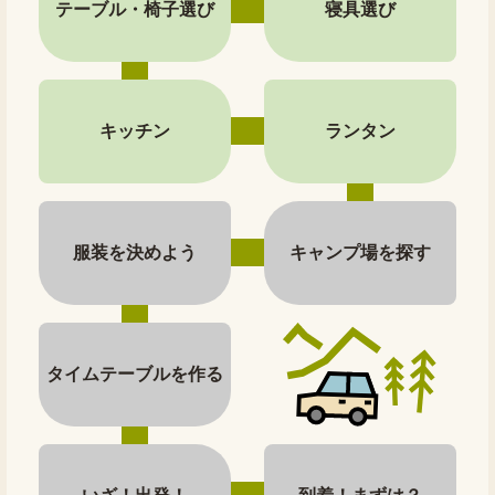
テーブル・椅子選び
寝具選び
キッチン
ランタン
服装を決めよう
キャンプ場を探す
タイムテーブルを作る