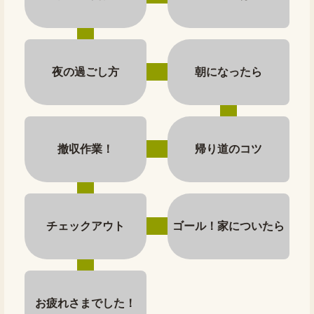
夜の過ごし方
朝になったら
撤収作業！
帰り道のコツ
チェックアウト
ゴール！家についたら
お疲れさまでした！