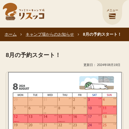
メニュー
ホーム
キャンプ場からのお知らせ
8月の予約スタート！
8月の予約スタート！
2024年08月19日