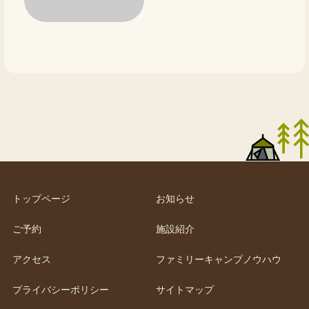
トップページ
お知らせ
ご予約
施設紹介
アクセス
ファミリーキャンプノウハウ
プライバシーポリシー
サイトマップ