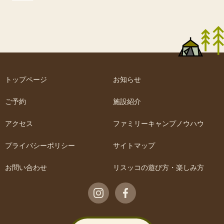
トップページ
お知らせ
ご予約
施設紹介
アクセス
ファミリーキャンプノウハウ
プライバシーポリシー
サイトマップ
お問い合わせ
リスッコの遊び方・楽しみ方