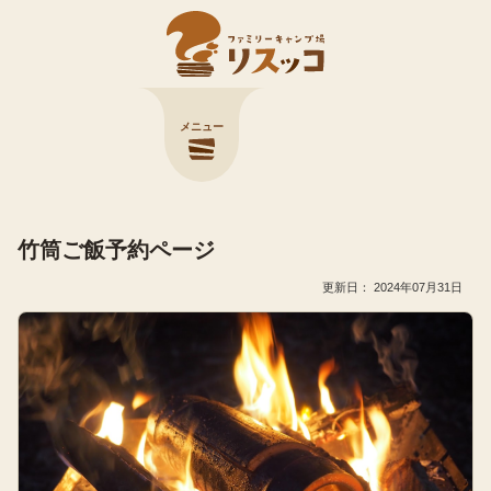
メニュー
竹筒ご飯予約ページ
2024年07月31日