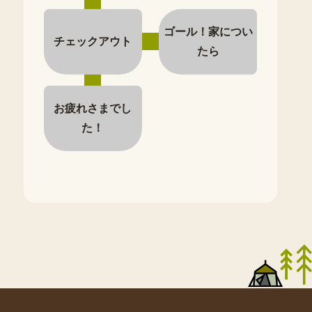
ゴール！家につい
チェックアウト
たら
お疲れさまでし
た！