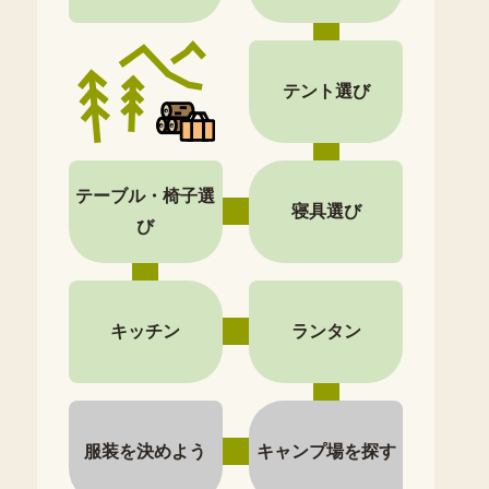
テント選び
テーブル・椅子選
寝具選び
び
キッチン
ランタン
服装を決めよう
キャンプ場を探す