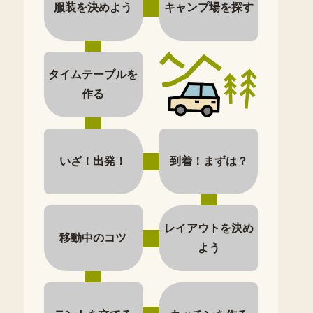
服装を決めよう
キャンプ場を探す
タイムテーブルを
作る
いざ！出発！
到着！まずは？
レイアウトを決め
移動中のコツ
よう