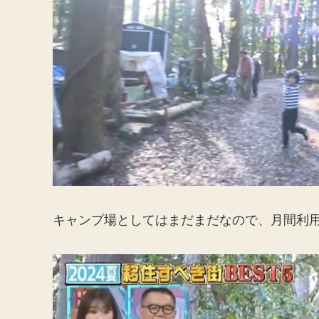
キャンプ場としてはまだまだなので、月間利用者