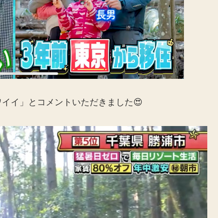
イイ」とコメントいただきました😍