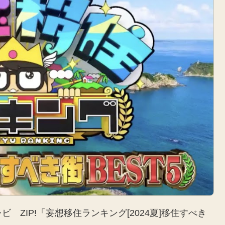
テレビ ZIP!「妄想移住ランキング[2024夏]移住すべき