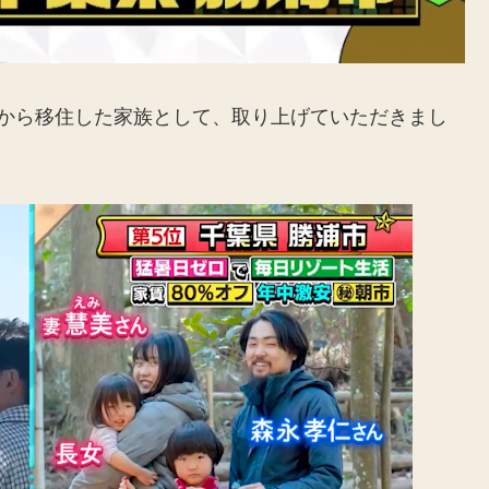
京から移住した家族として、取り上げていただきまし