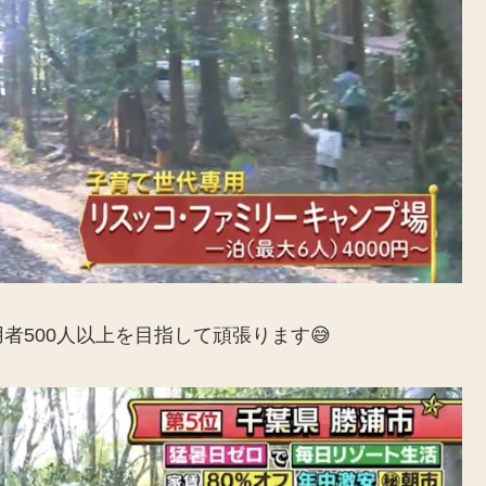
500人以上を目指して頑張ります😅