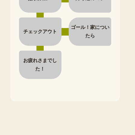
ゴール！家につい
チェックアウト
たら
お疲れさまでし
た！