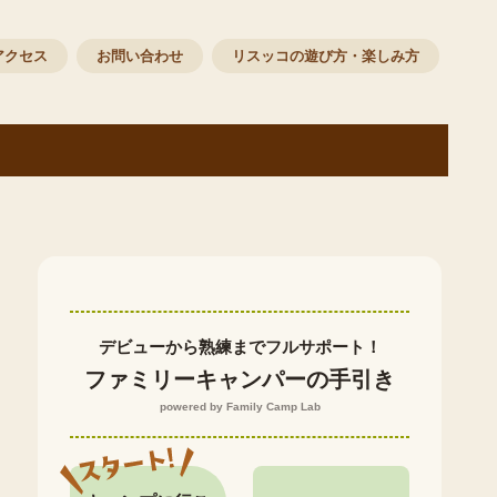
アクセス
お問い合わせ
リスッコの遊び方・楽しみ方
デビューから熟練までフルサポート！
ファミリーキャンパーの手引き
powered by Family Camp Lab