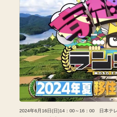
2024年6月16日(日)14：00～16：00 日本