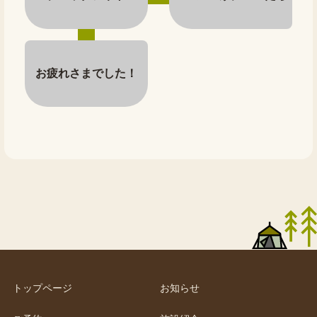
お疲れさまでした！
トップページ
お知らせ