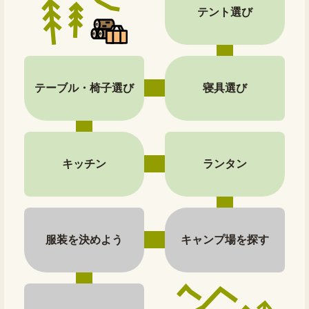
テント選び
テーブル・椅子選び
寝具選び
キッチン
ランタン
服装を決めよう
キャンプ場を探す