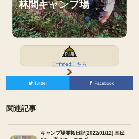
林間キャンプ場
ご予約はこちら
Twitter
Facebook
関連記事
キャンプ場開拓日記[2022/01/12] 直径