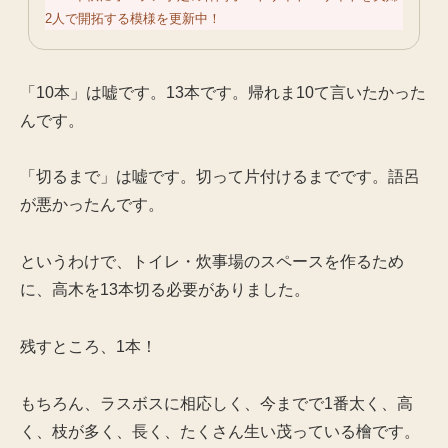
2人で開拓する模様を更新中！
「10本」は嘘です。13本です。帰れま10て言いたかった
んです。
「切るまで」は嘘です。切って片付けるまでです。語呂
が悪かったんです。
というわけで、トイレ・炊事場のスペースを作るため
に、高木を13本切る必要がありました。
残すところ、1本！
もちろん、ラスボスに相応しく、今までで1番太く、高
く、枝が多く、長く、たくさん生い茂っている檜です。