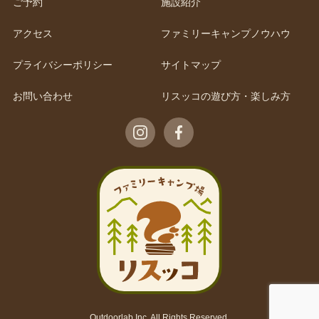
ご予約
施設紹介
アクセス
ファミリーキャンプノウハウ
プライバシーポリシー
サイトマップ
お問い合わせ
リスッコの遊び方・楽しみ方
Outdoorlab Inc. All Rights Reserved.