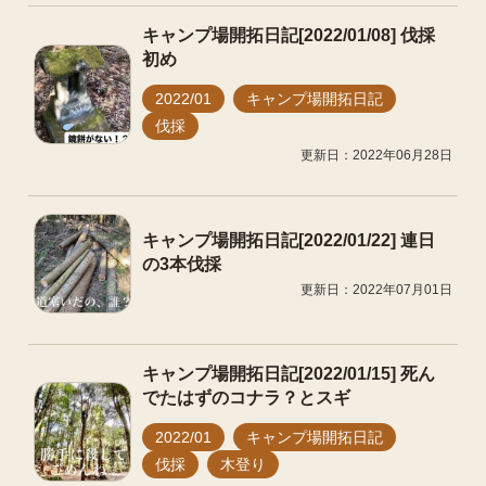
キャンプ場開拓日記[2022/01/08] 伐採
初め
2022/01
キャンプ場開拓日記
伐採
更新日：2022年06月28日
キャンプ場開拓日記[2022/01/22] 連日
の3本伐採
更新日：2022年07月01日
キャンプ場開拓日記[2022/01/15] 死ん
でたはずのコナラ？とスギ
2022/01
キャンプ場開拓日記
伐採
木登り