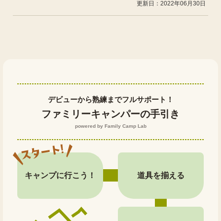
更新日：2022年06月30日
デビューから熟練までフルサポート！
ファミリーキャンパーの手引き
powered by Family Camp Lab
キャンプに行こう！
道具を揃える