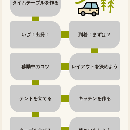
タイムテーブルを作る
いざ！出発！
到着！まずは？
移動中のコツ
レイアウトを決めよう
テントを立てる
キッチンを作る