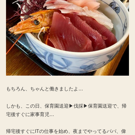
もちろん、ちゃんと働きましたよ…
しかも、この日、保育園送迎▶︎伐採▶︎保育園送迎で、帰
宅後すぐに家事育児…
帰宅後すぐにITの仕事を始め、夜までやってるパパ、偉