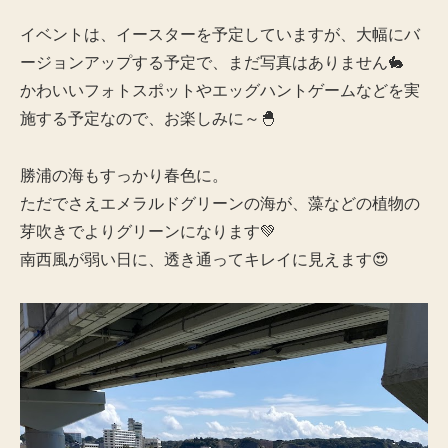
イベントは、イースターを予定していますが、大幅にバ
ージョンアップする予定で、まだ写真はありません🐇
かわいいフォトスポットやエッグハントゲームなどを実
施する予定なので、お楽しみに～🐣
勝浦の海もすっかり春色に。
ただでさえエメラルドグリーンの海が、藻などの植物の
芽吹きでよりグリーンになります💚
南西風が弱い日に、透き通ってキレイに見えます😍