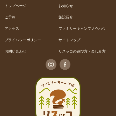
トップページ
お知らせ
ご予約
施設紹介
アクセス
ファミリーキャンプノウハウ
プライバシーポリシー
サイトマップ
お問い合わせ
リスッコの遊び方・楽しみ方