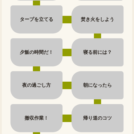
タープを立てる
焚き火をしよう
夕飯の時間だ！
寝る前には？
夜の過ごし方
朝になったら
撤収作業！
帰り道のコツ