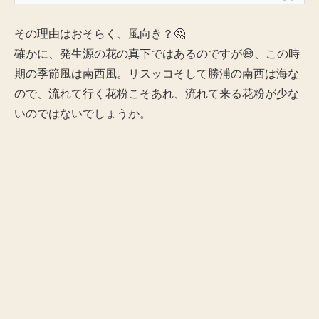
その理由はおそらく、風向き？🤔
確かに、発生源の花の真下ではあるのですが😅、この時
期の季節風は南西風。リスッコそして勝浦の南西は海な
ので、流れて行く花粉こそあれ、流れて来る花粉が少な
いのではないでしょうか。