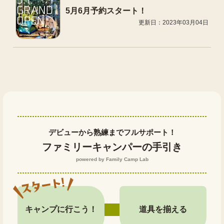
5月6月予約スタート！
更新日：2023年03月04日
デビューから熟練までフルサポート！
ファミリーキャンパーの手引き
powered by Family Camp Lab
キャンプに行こう！
道具を揃える