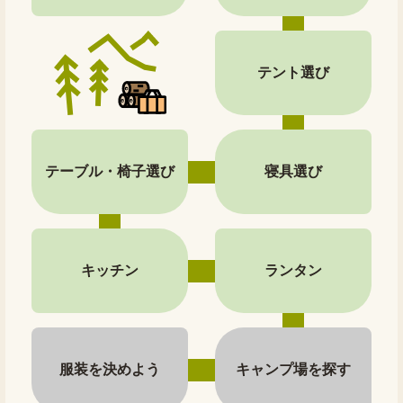
テント選び
テーブル・椅子選び
寝具選び
キッチン
ランタン
服装を決めよう
キャンプ場を探す