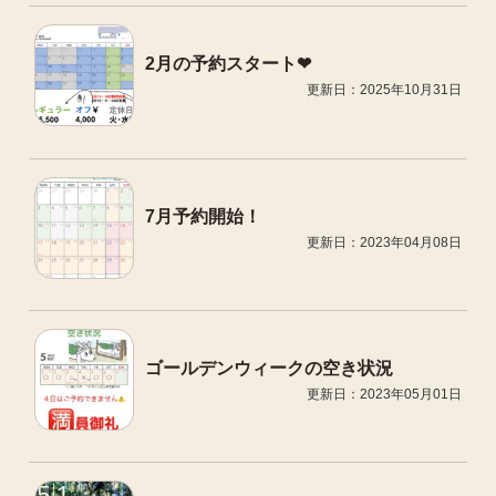
2月の予約スタート❤
更新日：2025年10月31日
7月予約開始！
更新日：2023年04月08日
ゴールデンウィークの空き状況
更新日：2023年05月01日