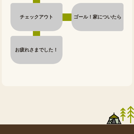
チェックアウト
ゴール！家についたら
お疲れさまでした！