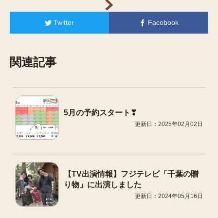
Twitter
Facebook
関連記事
5月の予約スタート❣
更新日：2025年02月02日
【TV出演情報】フジテレビ「千葉の贈
り物」に出演しました
更新日：2024年05月16日