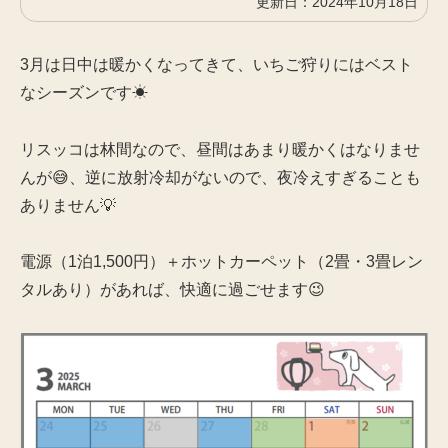
2024年10月18日
3月は日中は暖かくなってきて、いちご狩りにはベスト
なシーズンです☀
リスッコは林間なので、昼間はあまり暖かくはなりませ
んが😅、逆に放射冷却がないので、夜冷えすぎることも
ありません💡
電源（1泊1,500円）＋ホットカーペット（2畳・3畳レン
タルあり）があれば、快適に過ごせます😉