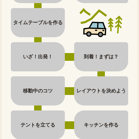
タイムテーブルを作る
いざ！出発！
到着！まずは？
移動中のコツ
レイアウトを決めよう
テントを立てる
キッチンを作る