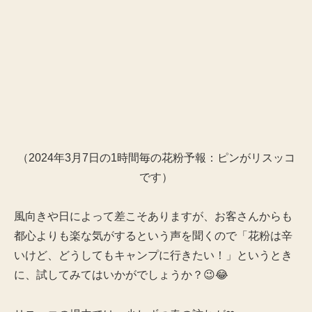
（2024年3月7日の1時間毎の花粉予報：ピンがリスッコ
です）
風向きや日によって差こそありますが、お客さんからも
都心よりも楽な気がするという声を聞くので「花粉は辛
いけど、どうしてもキャンプに行きたい！」というとき
に、試してみてはいかがでしょうか？😉😂