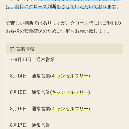
は、前日にクローズ判断をさせていただいております
。
心苦しい判断ではありますが、クローズ時にはご利用の
お客様の安全確保のためご理解をお願い致します。
営業情報
～8月13日 通常営業
8月14日 通常営業
(キャンセルフリー)
8月15日 通常営業
(キャンセルフリー)
8月16日 通常営業
(キャンセルフリー)
8月17日 通常営業