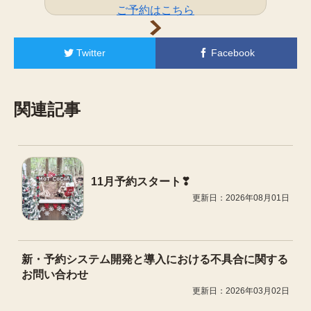
ご予約はこちら
Twitter
Facebook
関連記事
11月予約スタート❣
更新日：2026年08月01日
新・予約システム開発と導入における不具合に関する
お問い合わせ
更新日：2026年03月02日