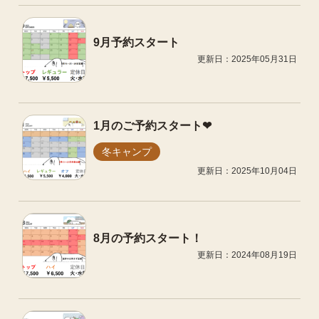
9月予約スタート
更新日：2025年05月31日
1月のご予約スタート❤
冬キャンプ
更新日：2025年10月04日
8月の予約スタート！
更新日：2024年08月19日