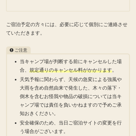
ご宿泊予定の方々には、必要に応じて個別にご連絡させ
ていただきます。
ご注意
当キャンプ場が判断する前にキャンセルした場
合、
規定通りのキャンセル料がかかります
。
天気予報に関わらず、天候の急変による強風や
大雨を含め自然由来で発生した、木々の落下・
倒木を含むお怪我や物品の破損については当キ
ャンプ場では責任を負いかねますので予めご承
知おきください。
安全確保のため、当日ご宿泊サイトの変更を行
う場合がございます。