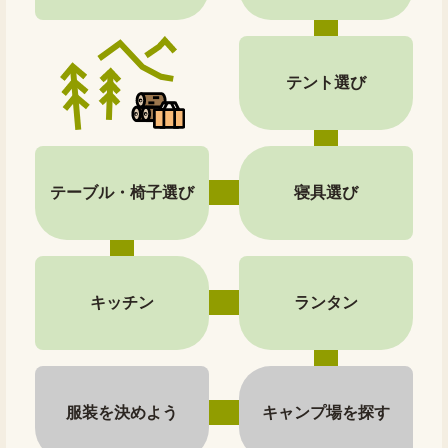
テント選び
テーブル・椅子選び
寝具選び
キッチン
ランタン
服装を決めよう
キャンプ場を探す