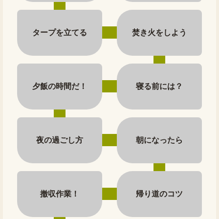
タープを立てる
焚き火をしよう
夕飯の時間だ！
寝る前には？
夜の過ごし方
朝になったら
撤収作業！
帰り道のコツ