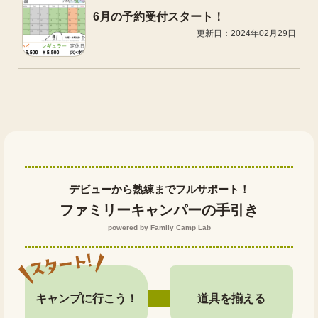
6月の予約受付スタート！
更新日：2024年02月29日
デビューから熟練までフルサポート！
ファミリーキャンパーの手引き
powered by Family Camp Lab
キャンプに行こう！
道具を揃える