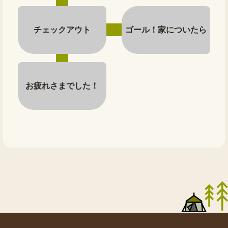
チェックアウト
ゴール！家についたら
お疲れさまでした！