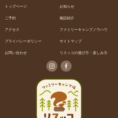
トップページ
お知らせ
ご予約
施設紹介
アクセス
ファミリーキャンプノウハウ
プライバシーポリシー
サイトマップ
お問い合わせ
リスッコの遊び方・楽しみ方