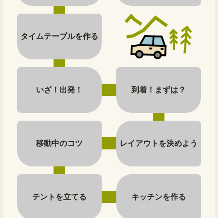
タイムテーブルを作る
いざ！出発！
到着！まずは？
移動中のコツ
レイアウトを決めよう
テントを立てる
キッチンを作る